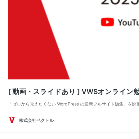
[ 動画・スライドあり ] VWSオンライン勉
「ゼロから覚えたくない WordPress の最新フルサイト編
株式会社ベクトル