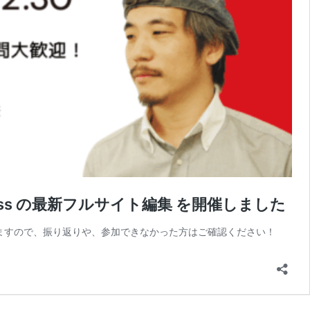
ress の最新フルサイト編集 を開催しました
有しますので、振り返りや、参加できなかった方はご確認ください！