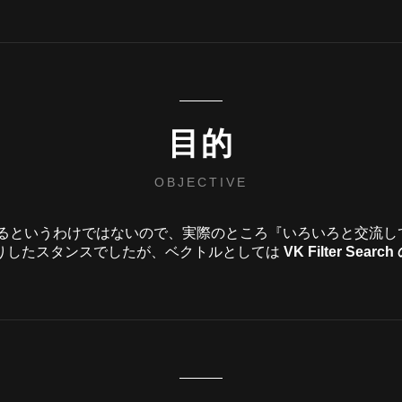
目的
OBJECTIVE
いるというわけではないので、実際のところ『いろいろと交流
りしたスタンスでしたが、ベクトルとしては
VK Filter S