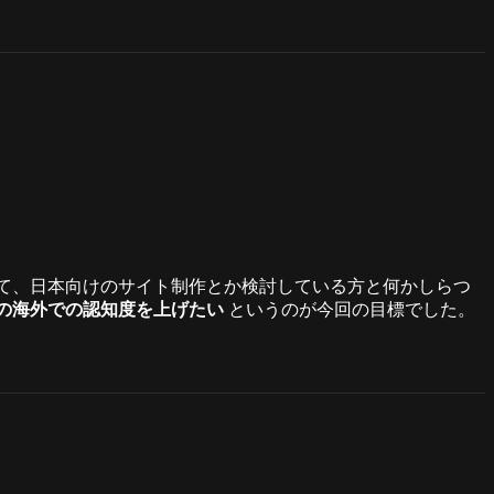
して、日本向けのサイト制作とか検討している方と何かしらつ
earch の海外での認知度を上げたい
というのが今回の目標でした。