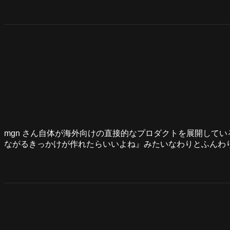
mgn さん自体が海外向けの直接的なプロダクトを展開して
ながるきっかけが作れたらいいよね』みたいなわりとふんわ