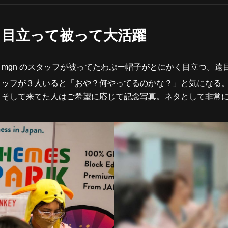
目立って被って大活躍
mgn のスタッフが被ってたわぷー帽子がとにかく目立つ。
ッフが３人いると「おや？何やってるのかな？」と気になる
そして来てた人はご希望に応じて記念写真。ネタとして非常