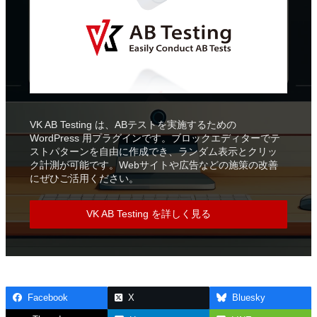
VK AB Testing は、ABテストを実施するための
WordPress 用プラグインです。ブロックエディターでテ
ストパターンを自由に作成でき、ランダム表示とクリッ
ク計測が可能です。Webサイトや広告などの施策の改善
にぜひご活用ください。
VK AB Testing を詳しく見る
Facebook
X
Bluesky