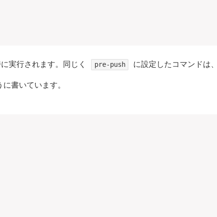
に実行されます。同じく
に設定したコマンドは
pre-push
ように書いています。