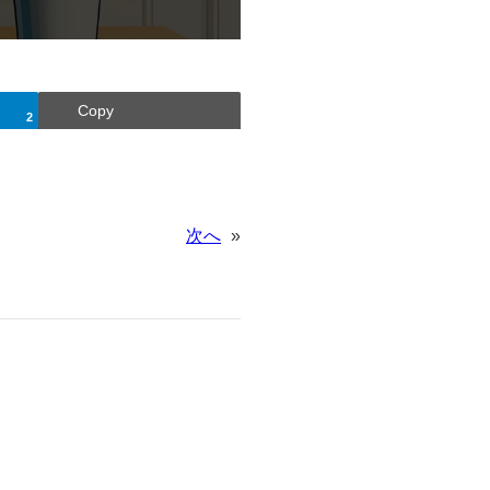
Copy
2
次へ
»