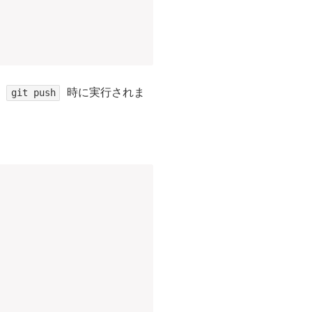
、
時に実行されま
git push