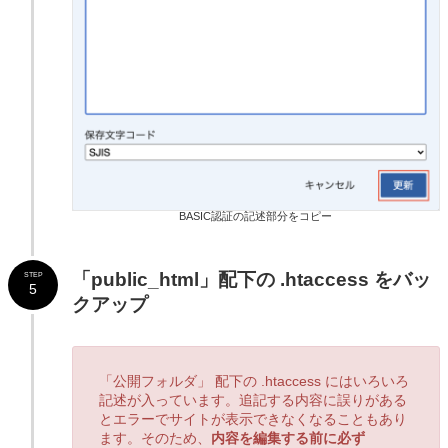
BASIC認証の記述部分をコピー
「public_html」配下の .htaccess をバッ
STEP
5
クアップ
「公開フォルダ」 配下の .htaccess にはいろいろ
記述が入っています。追記する内容に誤りがある
とエラーでサイトが表示できなくなることもあり
ます。そのため、
内容を編集する前に必ず