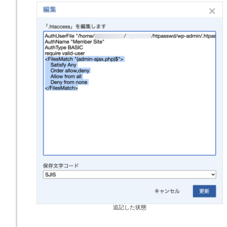
追記した状態