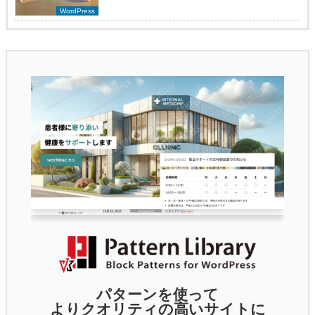
WordPress
パターンを使って
よりクオリティの高いサイトに