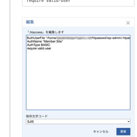
require valid-user