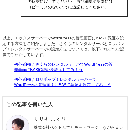
の状態に戻してください。再び編集する際には、
コピーミスのないように追記してください。
以上、エックスサーバーでWordPressの管理画面にBASIC認証を設
定する方法をご紹介しました！さくらのレンタルサーバとロリポッ
プ！レンタルサーバーでの設定方法については、以下それぞれの記
事でご紹介しています。
初心者向け さくらのレンタルサーバでWordPressの管
理画面にBASIC認証を設定してみよう
初心者向け ロリポップ！レンタルサーバーで
WordPressの管理画面にBASIC認証を設定してみよう
この記事を書いた人
ササキ カオリ
株式会社ベクトルでリモートワークしながら某レ