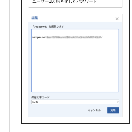
ユーザーID:暗号化したパスワード