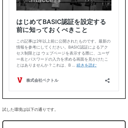
試した環境は以下の通りです。