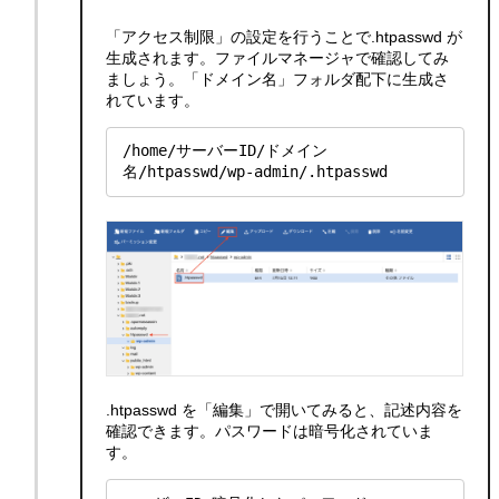
「アクセス制限」の設定を行うことで.htpasswd が
生成されます。ファイルマネージャで確認してみ
ましょう。「ドメイン名」フォルダ配下に生成さ
れています。
/home/サーバーID/ドメイン
名/htpasswd/wp-admin/.htpasswd
.htpasswd を「編集」で開いてみると、記述内容を
確認できます。パスワードは暗号化されていま
す。