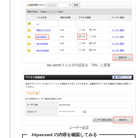
wp-adminフォルダの設定を「ON」に変更
ユーザー設定
.htpasswd の内容を確認してみる