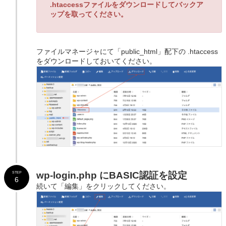
.htaccessファイルをダウンロードしてバックア
ップを取ってください。
ファイルマネージャにて「public_html」配下の .htaccess
をダウンロードしておいてください。
wp-login.php にBASIC認証を設定
STEP
6
続いて「編集」をクリックしてください。