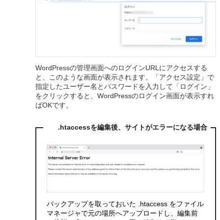
WordPressの管理画面へのログインURLにアクセスする
と、このような画面が表示されます。「アクセス設定」で
指定したユーザー名とパスワードを入力して「ログイン」
をクリックすると、WordPressのログイン画面が表示すれ
ばOKです。
.htaccessを編集後、サイトがエラーになる場合
バックアップを取っておいた .htaccess をファイル
マネージャで元の場所へアップロードし、編集前