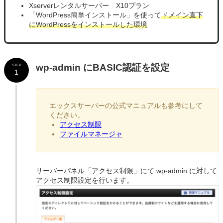
Xserverレンタルサーバー X10プラン
「WordPress簡単インストール」を使って
ドメイン直下
にWordPressをインストールした環境
wp-admin にBASIC認証を設定
STEP
1
エックスサーバーの公式マニュアルも参考にして
ください。
アクセス制限
ファイルマネージャ
サーバーパネル「アクセス制限」にて wp-admin に対して
アクセス制限設定を行います。