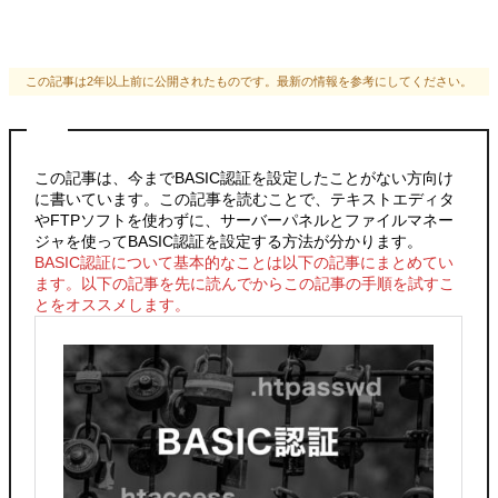
この記事は2年以上前に公開されたものです。最新の情報を参考にしてください。
この記事は、今までBASIC認証を設定したことがない方向け
に書いています。この記事を読むことで、テキストエディタ
やFTPソフトを使わずに、サーバーパネルとファイルマネー
ジャを使ってBASIC認証を設定する方法が分かります。
BASIC認証について基本的なことは以下の記事にまとめてい
ます。以下の記事を先に読んでからこの記事の手順を試すこ
とをオススメします。