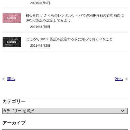
2021年8月5日
初心者向け さくらのレンタルサーバでWordPressの管理画面に
BASIC認証を設定してみよう
2021年8月5日
はじめてBASIC認証を設定する前に知っておくべきこと
2021年8月2日
«
前へ
次へ
»
カテゴリー
カテゴリー
アーカイブ