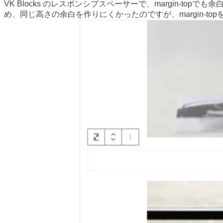
VK Blocks のレスポンシブスペーサーで、margin-top
め、同じ高さの余白を作りにくかったのですが、margin-t