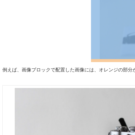
例えば、画像ブロックで配置した画像には、オレンジの部分がmarg