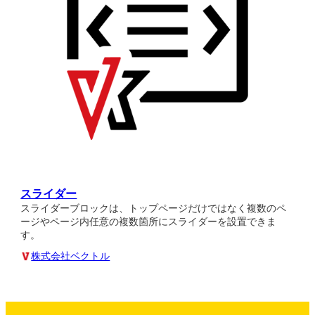
スライダー
スライダーブロックは、トップページだけではなく複数のペ
ージやページ内任意の複数箇所にスライダーを設置できま
す。
株式会社ベクトル