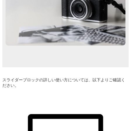
スライダーブロックの詳しい使い方については、以下よりご確認く
ださい。