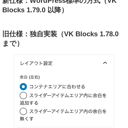
新仕様：WordPress標準の方式（VK
Blocks 1.79.0 以降）
旧仕様：独自実装（VK Blocks 1.78.0
まで）