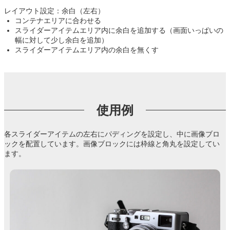
レイアウト設定：余白（左右）
コンテナエリアに合わせる
スライダーアイテムエリア内に余白を追加する（画面いっぱいの
幅に対して少し余白を追加）
スライダーアイテムエリア内の余白を無くす
使用例
各スライダーアイテムの左右にパディングを設定し、中に画像ブロ
ックを配置しています。画像ブロックには枠線と角丸を設定してい
ます。