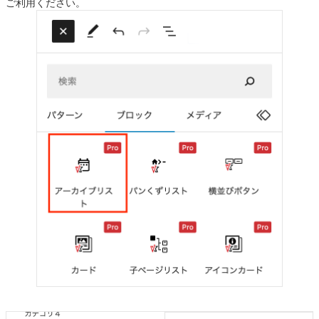
ご利用ください。