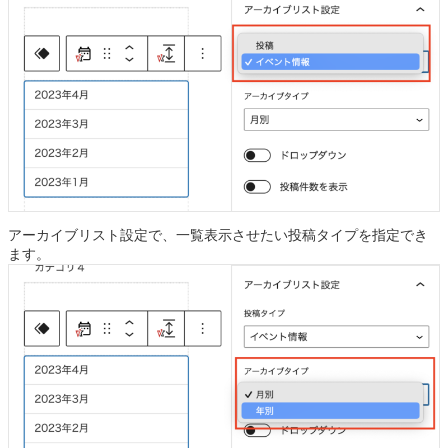
アーカイブリスト設定で、一覧表示させたい投稿タイプを指定でき
ます。