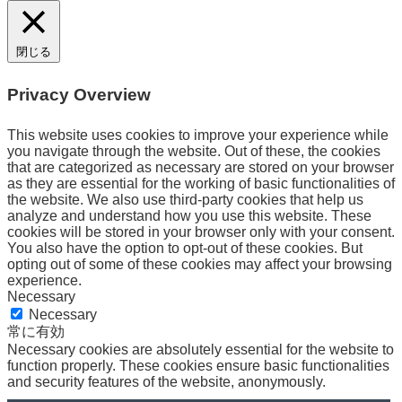
閉じる
Privacy Overview
This website uses cookies to improve your experience while
you navigate through the website. Out of these, the cookies
that are categorized as necessary are stored on your browser
as they are essential for the working of basic functionalities of
the website. We also use third-party cookies that help us
analyze and understand how you use this website. These
cookies will be stored in your browser only with your consent.
You also have the option to opt-out of these cookies. But
opting out of some of these cookies may affect your browsing
experience.
Necessary
Necessary
常に有効
Necessary cookies are absolutely essential for the website to
function properly. These cookies ensure basic functionalities
and security features of the website, anonymously.