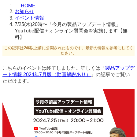
HOME
お知らせ
イベント情報
7/25(木)20時〜「今月の製品アップデート情報」
YouTube配信 + オンライン質問会を実施します【無
料】
この記事は2年以上前に公開されたものです。最新の情報を参考にしてく
ださい。
こちらのイベントは終了しました。詳しくは「
製品アップデ
ート情報 2024年7月版（動画解説あり）
」の記事でご覧い
ただけます。