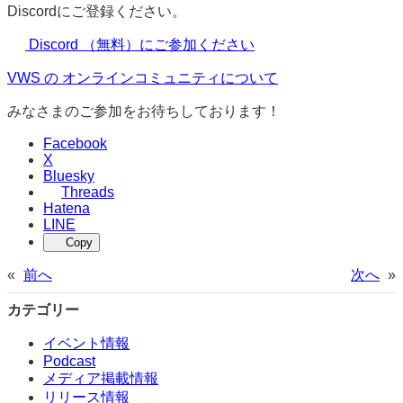
Discordにご登録ください。
Discord （無料）にご参加ください
VWS の オンラインコミュニティについて
みなさまのご参加をお待ちしております！
Facebook
X
Bluesky
Threads
Hatena
LINE
Copy
«
前へ
次へ
»
カテゴリー
イベント情報
Podcast
メディア掲載情報
リリース情報