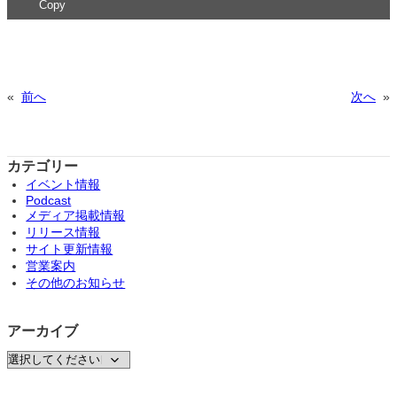
Copy
«
前へ
次へ
»
カテゴリー
イベント情報
Podcast
メディア掲載情報
リリース情報
サイト更新情報
営業案内
その他のお知らせ
アーカイブ