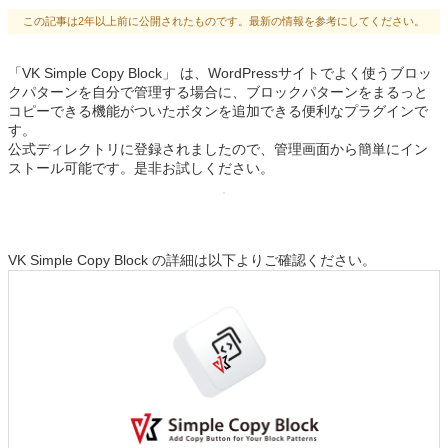
この記事は2年以上前に公開されたものです。最新の情報を参考にしてください。
「VK Simple Copy Block」 は、WordPressサイトでよく使うブロッ
クパターンを自分で管理する場合に、ブロックパターンをまるっと
コピーできる機能がついたボタンを追加できる便利なプラグインで
す。
公式ディレクトリに登録されましたので、管理画面から簡単にイン
ストール可能です。是非お試しください。
VK Simple Copy Block の詳細は以下よりご確認ください。