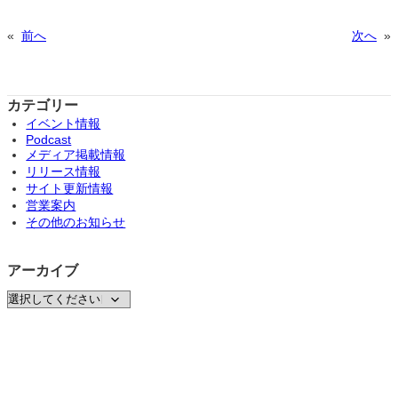
«
前へ
次へ
»
カテゴリー
イベント情報
Podcast
メディア掲載情報
リリース情報
サイト更新情報
営業案内
その他のお知らせ
アーカイブ