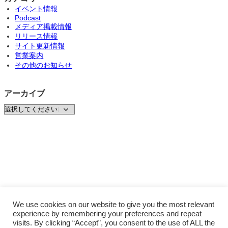
イベント情報
Podcast
メディア掲載情報
リリース情報
サイト更新情報
営業案内
その他のお知らせ
アーカイブ
We use cookies on our website to give you the most relevant
experience by remembering your preferences and repeat
visits. By clicking “Accept”, you consent to the use of ALL the