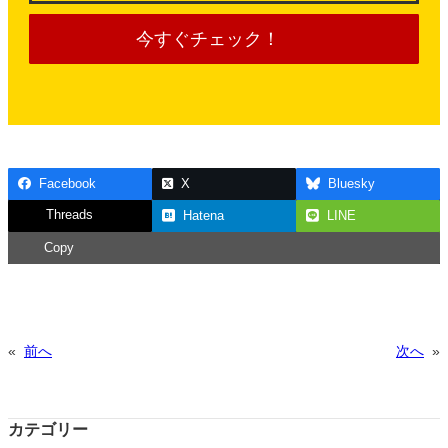
今すぐチェック！
Facebook
X
Bluesky
Threads
Hatena
LINE
Copy
«
前へ
次へ
»
カテゴリー