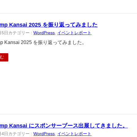
amp Kansai 2025 を振り返ってみました
月5日
カテゴリー :
WordPress
, 
イベントレポート
mp Kansai 2025 を振り返ってみました。
む
Camp Kansai にスポンサーブース出展してきました。
月4日
カテゴリー :
WordPress
, 
イベントレポート