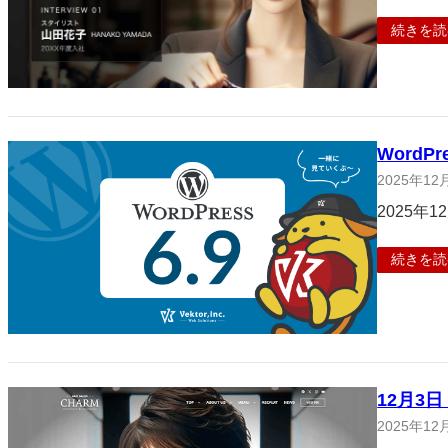
続きを読
Word
2025年12
2025年
続きを読
12月3
2025年12