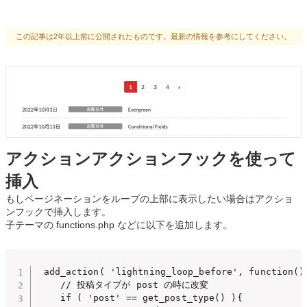
この記事は2年以上前に公開されたものです。最新の情報を参考にしてください。
アクションアクションフックを使って
挿入
もしページネーションをループの上部に表示したい場合はアクショ
ンフックで挿入します。
子テーマの functions.php などに以下を追加します。
 add_action( 'lightning_loop_before', function(){
	// 投稿タイプが post の時に改変

	if ( 'post'	== get_post_type() ){
