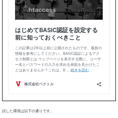
試した環境は以下の通りです。