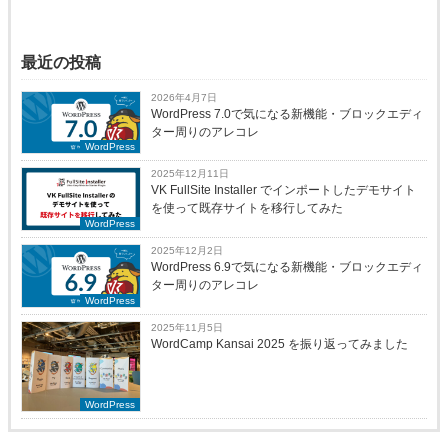
最近の投稿
2026年4月7日
WordPress 7.0で気になる新機能・ブロックエディ
ター周りのアレコレ
WordPress
2025年12月11日
VK FullSite Installer でインポートしたデモサイト
を使って既存サイトを移行してみた
WordPress
2025年12月2日
WordPress 6.9で気になる新機能・ブロックエディ
ター周りのアレコレ
WordPress
2025年11月5日
WordCamp Kansai 2025 を振り返ってみました
WordPress