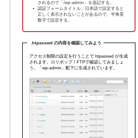
されるので「/wp-admin」を追記する。
認証フォームタイトル：日本語で設定すると
正しく表示されないことがあるので、半角英
数字で設定する。
.htpasswd の内容を確認してみよう
アクセス制限の設定を行うことで.htpasswd が生成
されます。ロリポップ！FTPで確認してみましょ
う。「wp-admin」配下に生成されています。