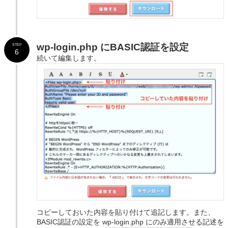
wp-login.php にBASIC認証を設定
STEP
6
続いて編集します。
コピーしておいた内容を貼り付けて追記します。また、
BASIC認証の設定を wp-login.php にのみ適用させる記述を