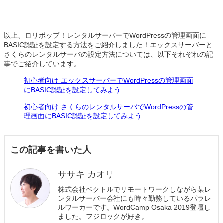
以上、ロリポップ！レンタルサーバーでWordPressの管理画面に
BASIC認証を設定する方法をご紹介しました！エックスサーバーと
さくらのレンタルサーバの設定方法については、以下それぞれの記
事でご紹介しています。
初心者向け エックスサーバーでWordPressの管理画面
にBASIC認証を設定してみよう
初心者向け さくらのレンタルサーバでWordPressの管
理画面にBASIC認証を設定してみよう
この記事を書いた人
ササキ カオリ
株式会社ベクトルでリモートワークしながら某レ
ンタルサーバー会社にも時々勤務しているパラレ
ルワーカーです。WordCamp Osaka 2019登壇し
ました。フジロックが好き。