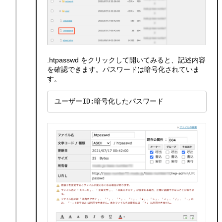
.htpasswd をクリックして開いてみると、記述内容
を確認できます。パスワードは暗号化されていま
す。
ユーザーID:暗号化したパスワード