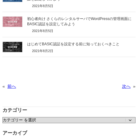
2021年8月5日
初心者向け さくらのレンタルサーバでWordPressの管理画面に
BASIC認証を設定してみよう
2021年8月5日
はじめてBASIC認証を設定する前に知っておくべきこと
2021年8月2日
«
前へ
次へ
»
カテゴリー
カテゴリー
アーカイブ