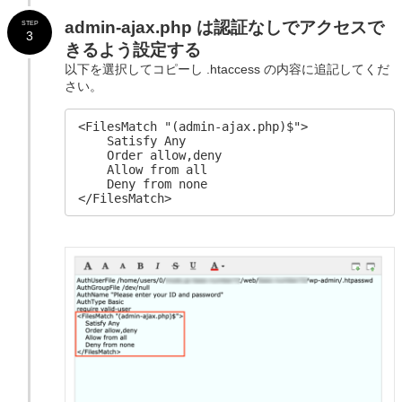
admin-ajax.php は認証なしでアクセスで
STEP
3
きるよう設定する
以下を選択してコピーし .htaccess の内容に追記してくだ
さい。
<FilesMatch "(admin-ajax.php)$">

    Satisfy Any

    Order allow,deny

    Allow from all

    Deny from none

</FilesMatch>