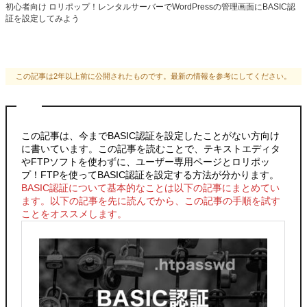
初心者向け ロリポップ！レンタルサーバーでWordPressの管理画面にBASIC認
証を設定してみよう
この記事は2年以上前に公開されたものです。最新の情報を参考にしてください。
この記事は、今までBASIC認証を設定したことがない方向け
に書いています。この記事を読むことで、テキストエディタ
やFTPソフトを使わずに、ユーザー専用ページとロリポッ
プ！FTPを使ってBASIC認証を設定する方法が分かります。
BASIC認証について基本的なことは以下の記事にまとめてい
ます。以下の記事を先に読んでから、この記事の手順を試す
ことをオススメします。