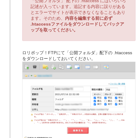
「公開フォルダ」 配下の .htaccess にはいろいろ
記述が入っています。追記する内容に誤りがある
とエラーでサイトが表示できなくなることもあり
ます。そのため、
内容を編集する前に必ず
.htaccessファイルをダウンロードしてバックア
ップを取ってください。
ロリポップ！FTPにて「公開フォルダ」配下の .htaccess
をダウンロードしておいてください。