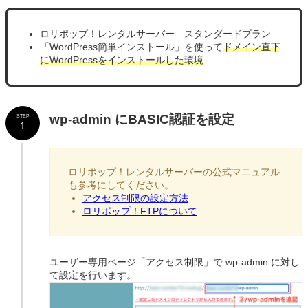
ロリポップ！レンタルサーバー スタンダードプラン
「WordPress簡単インストール」を使って
ドメイン直下
にWordPressをインストールした環境
wp-admin にBASIC認証を設定
STEP
1
ロリポップ！レンタルサーバーの公式マニュアル
も参考にしてください。
アクセス制限の設定方法
ロリポップ！FTPについて
ユーザー専用ページ「アクセス制限」で wp-admin に対し
て設定を行います。