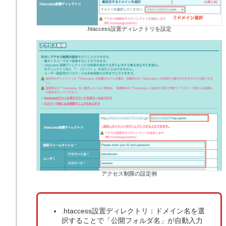
.htaccess設置ディレクトリを設定
アクセス制限の設定例
.htaccess設置ディレクトリ：ドメイン名を選
択することで「公開フォルダ名」が自動入力