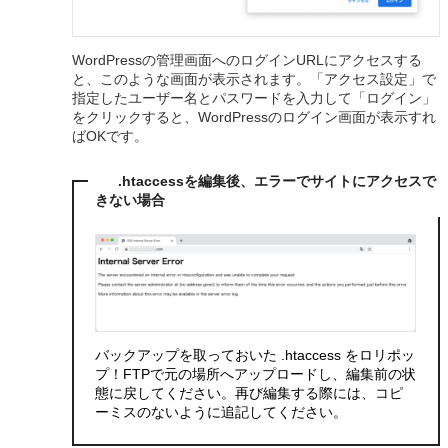
WordPressの管理画面へのログインURLにアクセスする
と、このような画面が表示されます。「アクセス設定」で
指定したユーザー名とパスワードを入力して「ログイン」
をクリックすると、WordPressのログイン画面が表示すれ
ばOKです。
.htaccessを編集後、エラーでサイトにアクセスで
きない場合
バックアップを取っておいた .htaccess をロリポッ
プ！FTPで元の場所へアップロードし、編集前の状
態に戻してください。再び編集する際には、コピ
ーミスのないように追記してください。