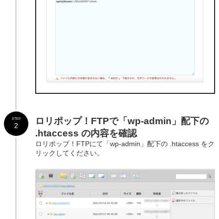
ロリポップ！FTPで「
wp-admin」配下の
STEP
2
.htaccess の内容を確認
ロリポップ！FTPにて「wp-admin」配下の .htaccess をク
リックしてください。