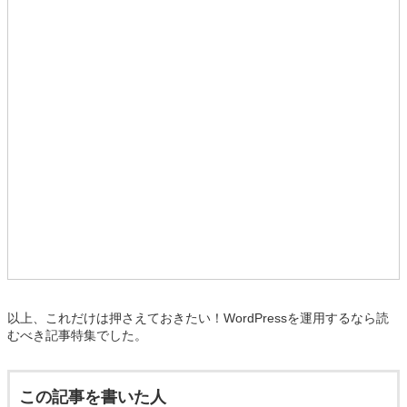
以上、これだけは押さえておきたい！WordPressを運用するなら読
むべき記事特集でした。
この記事を書いた人