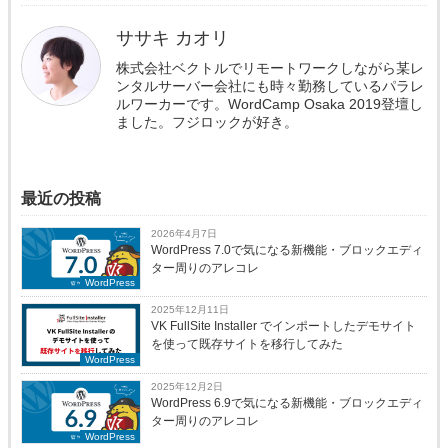
ササキ カオリ
株式会社ベクトルでリモートワークしながら某レ
ンタルサーバー会社にも時々勤務しているパラレ
ルワーカーです。WordCamp Osaka 2019登壇し
ました。フジロックが好き。
最近の投稿
2026年4月7日
WordPress 7.0で気になる新機能・ブロックエディ
ター周りのアレコレ
WordPress
2025年12月11日
VK FullSite Installer でインポートしたデモサイト
を使って既存サイトを移行してみた
WordPress
2025年12月2日
WordPress 6.9で気になる新機能・ブロックエディ
ター周りのアレコレ
WordPress