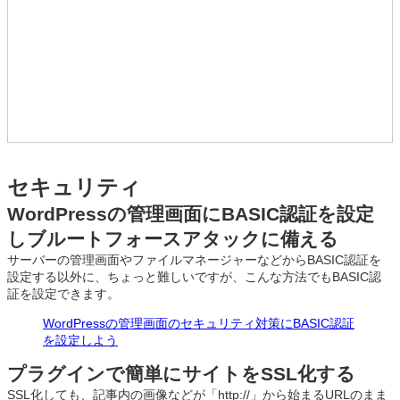
セキュリティ
WordPressの管理画面にBASIC認証を設定
しブルートフォースアタックに備える
サーバーの管理画面やファイルマネージャーなどからBASIC認証を
設定する以外に、ちょっと難しいですが、こんな方法でもBASIC認
証を設定できます。
WordPressの管理画面のセキュリティ対策にBASIC認証
を設定しよう
プラグインで簡単にサイトをSSL化する
SSL化しても、記事内の画像などが「http://」から始まるURLのまま