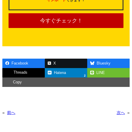
今すぐチェック！
Facebook
X
Bluesky
Threads
Hatena
LINE
2
Copy
«
前へ
次へ
»