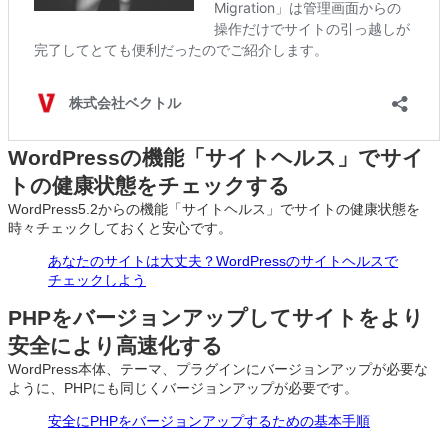
WordPressの機能「サイトヘルス」でサイ
トの健康状態をチェックする
WordPress5.2からの機能「サイトヘルス」でサイトの健康状態を
時々チェックしておくと安心です。
あなたのサイトは大丈夫？WordPressのサイトヘルスで
チェックしよう
PHPをバージョンアップしてサイトをより
安全により高速化する
WordPress本体、テーマ、プラグインにバージョンアップが必要な
ように、PHPにも同じくバージョンアップが必要です。
安全にPHPをバージョンアップするための基本手順