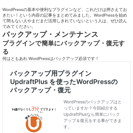
WordPressの基本や便利なプラグインなど、これだけは押さえてお
きたい！という内容の記事をまとめてみました。WordPressを始め
て間もない人やまだまだ活用しきれていないという人は、ぜひ読ん
でみてください。
バックアップ・メンテナンス
プラグインで簡単にバックアップ・復元す
る
何はともあれ WordPressはバックアップ必須です！