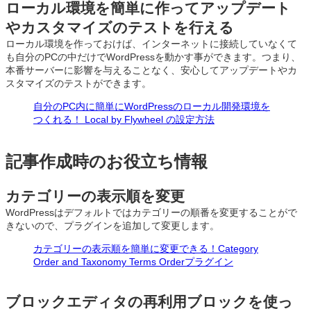
ローカル環境を簡単に作ってアップデート
やカスタマイズのテストを行える
ローカル環境を作っておけば、インターネットに接続していなくて
も自分のPCの中だけでWordPressを動かす事ができます。つまり、
本番サーバーに影響を与えることなく、安心してアップデートやカ
スタマイズのテストができます。
自分のPC内に簡単にWordPressのローカル開発環境を
つくれる！ Local by Flywheel の設定方法
記事作成時のお役立ち情報
カテゴリーの表示順を変更
WordPressはデフォルトではカテゴリーの順番を変更することがで
きないので、プラグインを追加して変更します。
カテゴリーの表示順を簡単に変更できる！Category
Order and Taxonomy Terms Orderプラグイン
ブロックエディタの再利用ブロックを使っ