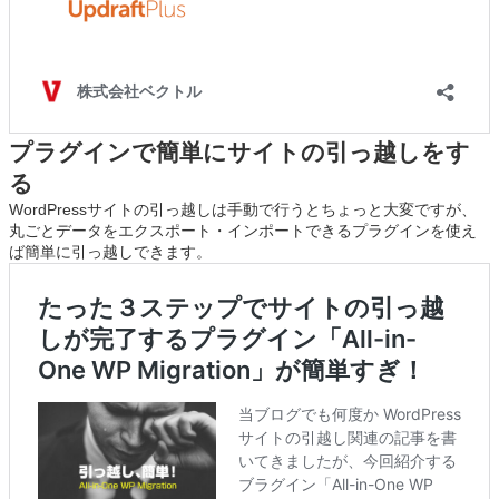
プラグインで簡単にサイトの引っ越しをす
る
WordPressサイトの引っ越しは手動で行うとちょっと大変ですが、
丸ごとデータをエクスポート・インポートできるプラグインを使え
ば簡単に引っ越しできます。