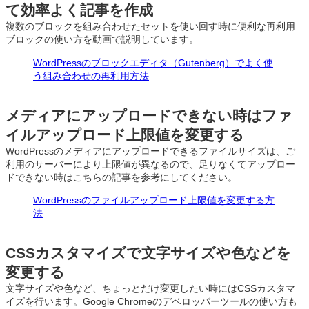
て効率よく記事を作成
複数のブロックを組み合わせたセットを使い回す時に便利な再利用
ブロックの使い方を動画で説明しています。
WordPressのブロックエディタ（Gutenberg）でよく使
う組み合わせの再利用方法
メディアにアップロードできない時はファ
イルアップロード上限値を変更する
WordPressのメディアにアップロードできるファイルサイズは、ご
利用のサーバーにより上限値が異なるので、足りなくてアップロー
ドできない時はこちらの記事を参考にしてください。
WordPressのファイルアップロード上限値を変更する方
法
CSSカスタマイズで文字サイズや色などを
変更する
文字サイズや色など、ちょっとだけ変更したい時にはCSSカスタマ
イズを行います。Google Chromeのデベロッパーツールの使い方も