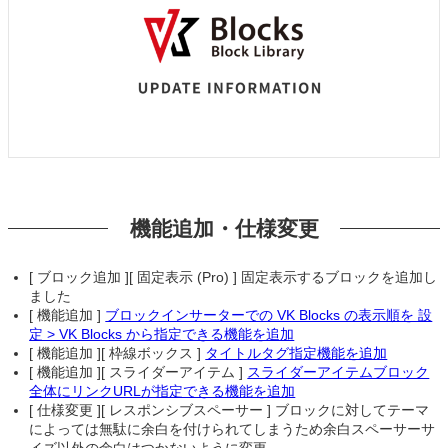
機能追加・仕様変更
[ ブロック追加 ][ 固定表示 (Pro) ] 固定表示するブロックを追加し
ました
[ 機能追加 ]
ブロックインサーターでの VK Blocks の表示順を 設
定 > VK Blocks から指定できる機能を追加
[ 機能追加 ][ 枠線ボックス ]
タイトルタグ指定機能を追加
[ 機能追加 ][ スライダーアイテム ]
スライダーアイテムブロック
全体にリンクURLが指定できる機能を追加
[ 仕様変更 ][ レスポンシブスペーサー ] ブロックに対してテーマ
によっては無駄に余白を付けられてしまうため余白スペーサーサ