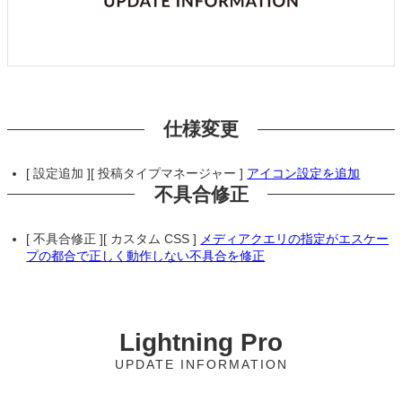
仕様変更
[ 設定追加 ][ 投稿タイプマネージャー ]
アイコン設定を追加
不具合修正
[ 不具合修正 ][ カスタム CSS ]
メディアクエリの指定がエスケー
プの都合で正しく動作しない不具合を修正
Lightning Pro
UPDATE INFORMATION