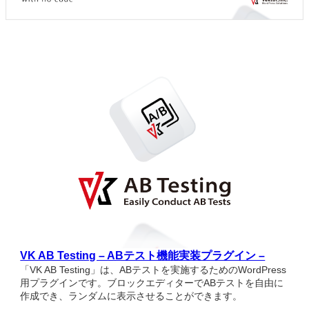
VK AB Testing – ABテスト機能実装プラグイン –
「VK AB Testing」は、ABテストを実施するためのWordPress
用プラグインです。ブロックエディターでABテストを自由に
作成でき、ランダムに表示させることができます。