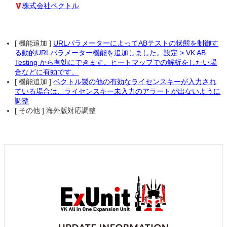
株式会社ベクトル
[ 機能追加 ]
URLパラメーターによってABテストの状態を制御す
る動的URLパラメーター機能を追加しました。設定 > VK AB
Testing から有効にできます。ヒートマップでの解析をしたい場
合などに有効です。
[ 機能追加 ]
ベクトル製の他の有効なライセンスキーが入力され
ている場合は、ライセンスキー未入力のアラートが出ないように
調整
[ その他 ] 海外版対応調整