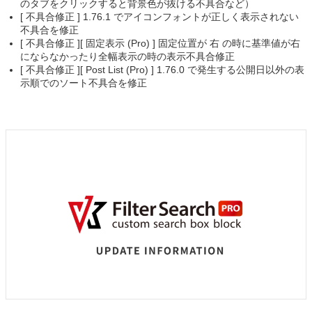
のタブをクリックすると背景色が抜ける不具合など）
[ 不具合修正 ] 1.76.1 でアイコンフォントが正しく表示されない
不具合を修正
[ 不具合修正 ][ 固定表示 (Pro) ] 固定位置が 右 の時に基準値が右
にならなかったり全幅表示の時の表示不具合修正
[ 不具合修正 ][ Post List (Pro) ] 1.76.0 で発生する公開日以外の表
示順でのソート不具合を修正