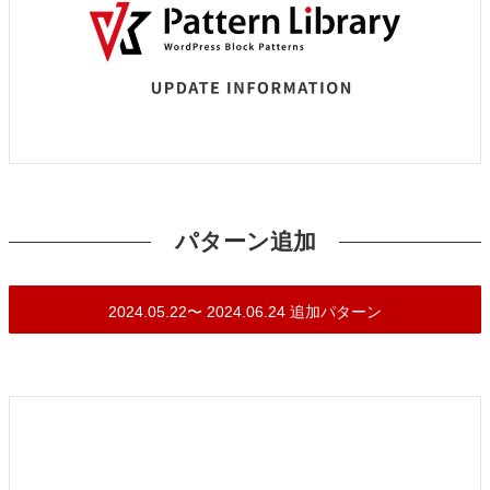
パターン追加
2024.05.22〜 2024.06.24 追加パターン