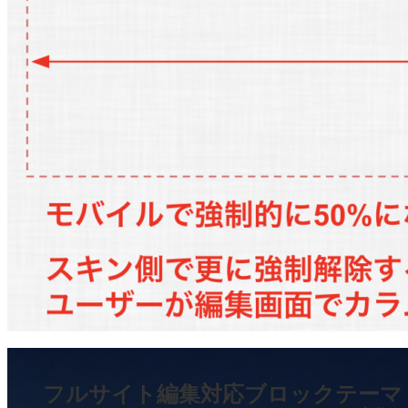
フルサイト編集対応ブロックテーマ