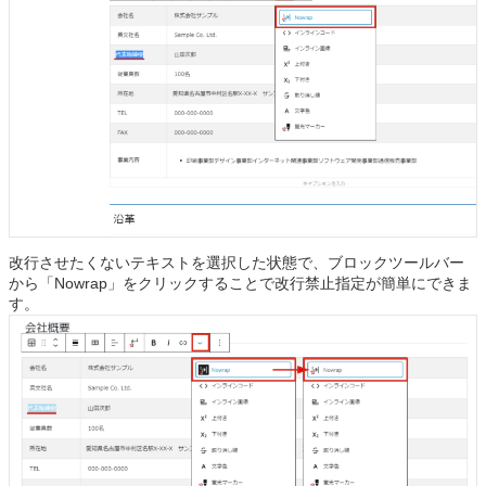
改行させたくないテキストを選択した状態で、ブロックツールバー
から「Nowrap」をクリックすることで改行禁止指定が簡単にできま
す。