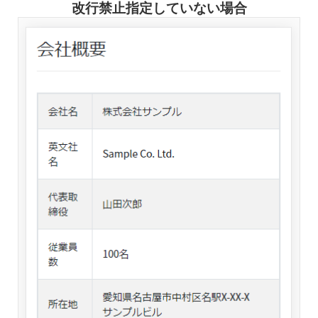
改行禁止指定していない場合