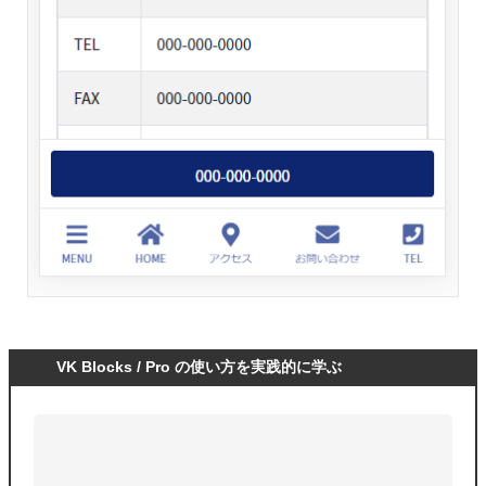
VK Blocks / Pro の使い方を実践的に学ぶ