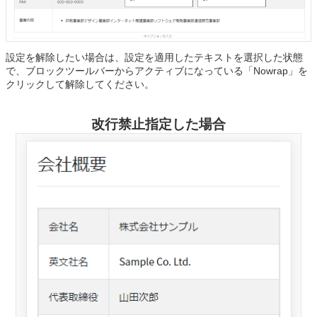
設定を解除したい場合は、設定を適用したテキストを選択した状態
で、ブロックツールバーからアクティブになっている「Nowrap」を
クリックして解除してください。
改行禁止指定した場合