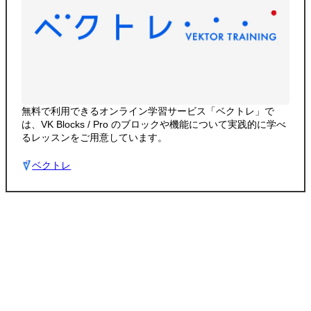
無料で利用できるオンライン学習サービス「ベクトレ」で
は、VK Blocks / Pro のブロックや機能について実践的に学べ
るレッスンをご用意しています。
ベクトレ