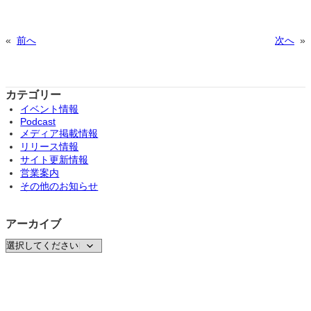
«
前へ
次へ
»
カテゴリー
イベント情報
Podcast
メディア掲載情報
リリース情報
サイト更新情報
営業案内
その他のお知らせ
アーカイブ