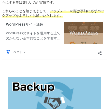
うにする事は難しいのが実情です。
これらのことを踏まえまして、
アップデートの際は事前に必ずバッ
クアップをよろしくお願いいたします。