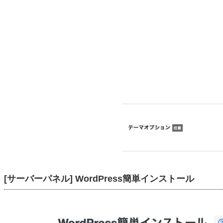
[サーバーパネル] WordPress簡単インストール