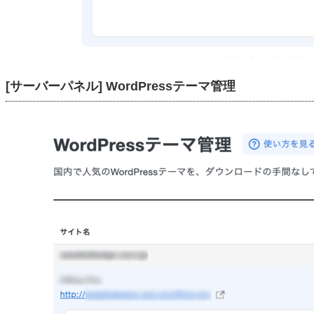
[サーバーパネル] WordPressテーマ管理