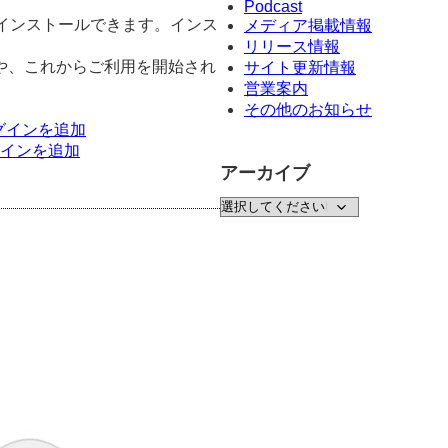
Podcast
 も同時にインストールできます。インス
メディア掲載情報
リリース情報
や、これからご利用を開始され
サイト更新情報
営業案内
その他のお知らせ
ラグインを追加
ラグインを追加
アーカイブ