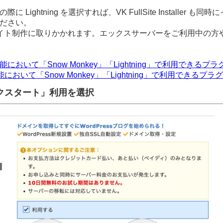
Lightning を選択すれば、VK FullSite Installer
ください。
イト制作に取りかかれます。エックスサーバーをご利用中の方
能において「Snow Monkey」「Lightning」で利用できるプ
において「Snow Monkey」「Lightning」で利用できるプ
イックスタート」利用を選択