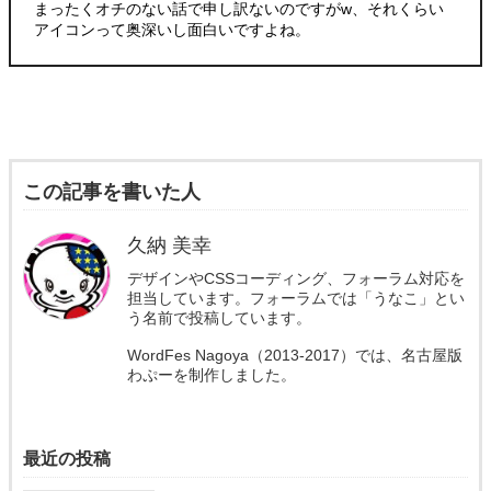
まったくオチのない話で申し訳ないのですがw、それくらい
アイコンって奥深いし面白いですよね。
この記事を書いた人
久納 美幸
デザインやCSSコーディング、フォーラム対応を
担当しています。フォーラムでは「うなこ」とい
う名前で投稿しています。
WordFes Nagoya（2013-2017）では、名古屋版
わぷーを制作しました。
最近の投稿