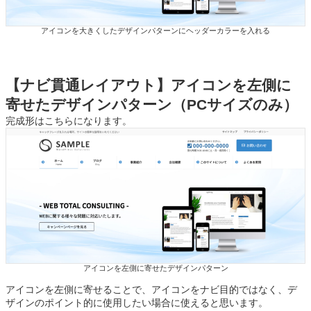
アイコンを大きくしたデザインパターンにヘッダーカラーを入れる
【
ナビ貫通レイアウト】アイコンを左側に
寄せたデザインパターン（PCサイズのみ）
完成形はこちらになります。
アイコンを左側に寄せたデザインパターン
アイコンを左側に寄せることで、アイコンをナビ目的ではなく、デ
ザインのポイント的に使用したい場合に使えると思います。