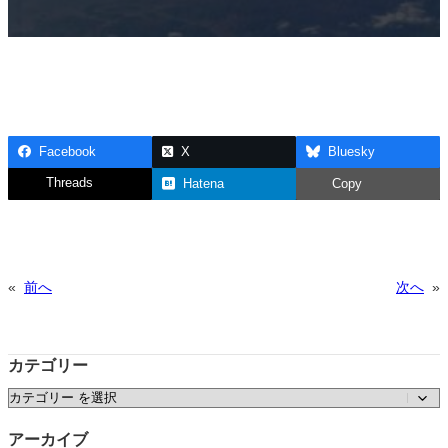
Facebook
X
Bluesky
Threads
Hatena
Copy
«
前へ
次へ
»
カテゴリー
カテゴリー
アーカイブ