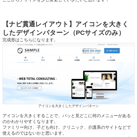
【
ナビ貫通レイアウト】アイコンを大きく
したデザインパターン（PCサイズのみ）
完成形はこちらになります。
アイコンを大きくしたデザインパターン
アイコンを大きくすることで、パッと見どこに何のメニューがある
のかわかりやすくなります。
ファミリー向け、子ども向け、クリニック、介護系のサイトなどで
使えるのではないかと思います。