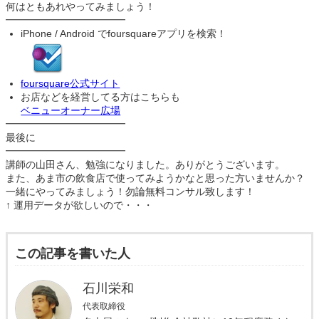
何はともあれやってみましょう！
━━━━━━━━━━━━
iPhone / Android でfoursquareアプリを検索！
foursquare公式サイト
お店などを経営してる方はこちらも
ベニューオーナー広場
━━━━━━━━━━━━
最後に
━━━━━━━━━━━━
講師の山田さん、勉強になりました。ありがとうございます。
また、あま市の飲食店で使ってみようかなと思った方いませんか？
一緒にやってみましょう！勿論無料コンサル致します！
↑ 運用データが欲しいので・・・
この記事を書いた人
石川栄和
代表取締役