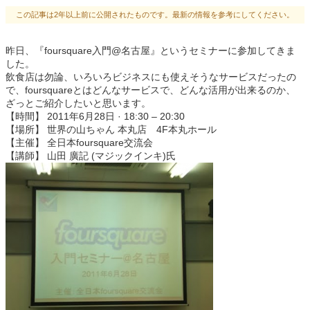
この記事は2年以上前に公開されたものです。最新の情報を参考にしてください。
昨日、『foursquare入門@名古屋』というセミナーに参加してきま
した。
飲食店は勿論、いろいろビジネスにも使えそうなサービスだったの
で、foursquareとはどんなサービスで、どんな活用が出来るのか、
ざっとご紹介したいと思います。
【時間】 2011年6月28日 · 18:30 – 20:30
【場所】 世界の山ちゃん 本丸店 4F本丸ホール
【主催】 全日本foursquare交流会
【講師】 山田 廣記 (マジックインキ)氏