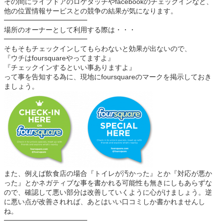
その間にライブドアのロケタッチやfacebookのチェックインなど、
他の位置情報サービスとの競争の結果が気になります。
━━━━━━━━━━━━
場所のオーナーとして利用する際は・・・
━━━━━━━━━━━━
そもそもチェックインしてもらわないと効果が出ないので、
『ウチはfoursquareやってますよ』
『チェックインするといい事ありますよ』
って事を告知する為に、現地にfoursquareのマークを掲示しておき
ましょう。
また、例えば飲食店の場合『トイレが汚かった』とか『対応が悪か
った』とかネガティブな事を書かれる可能性も無きにしもあらずな
ので、確認して悪い部分は改善していくように心がけましょう。逆
に悪い点が改善されれば、あとはいい口コミしか書かれませんし
ね。
━━━━━━━━━━━━