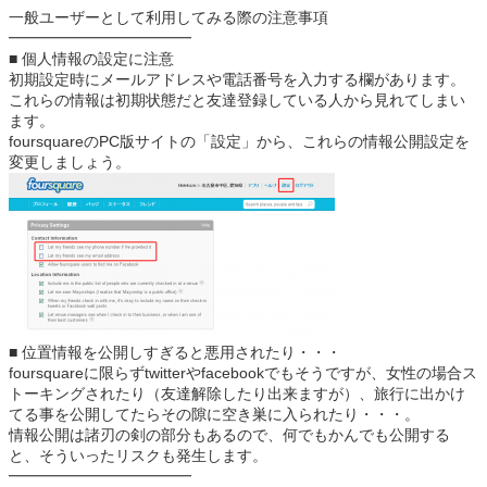
一般ユーザーとして利用してみる際の注意事項
━━━━━━━━━━━━
■ 個人情報の設定に注意
初期設定時にメールアドレスや電話番号を入力する欄があります。
これらの情報は初期状態だと友達登録している人から見れてしまい
ます。
foursquareのPC版サイトの「設定」から、これらの情報公開設定を
変更しましょう。
■ 位置情報を公開しすぎると悪用されたり・・・
foursquareに限らずtwitterやfacebookでもそうですが、女性の場合ス
トーキングされたり（友達解除したり出来ますが）、旅行に出かけ
てる事を公開してたらその隙に空き巣に入られたり・・・。
情報公開は諸刃の剣の部分もあるので、何でもかんでも公開する
と、そういったリスクも発生します。
━━━━━━━━━━━━