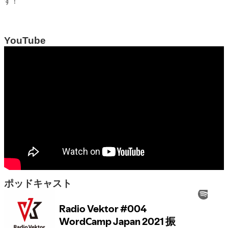
す！
YouTube
ポッドキャスト