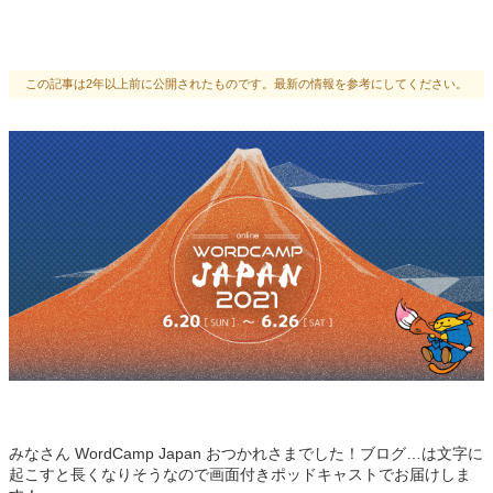
この記事は2年以上前に公開されたものです。最新の情報を参考にしてください。
みなさん WordCamp Japan おつかれさまでした！ブログ…は文字に
起こすと長くなりそうなので画面付きポッドキャストでお届けしま