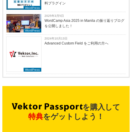
料プラグイン
WordPress
2025年3月5日
WordCamp Asia 2025 in Manila の振り返りブログ
を公開しました！
WordPress
2024年10月13日
Advanced Custom Field をご利用の方へ
WordPress
を購入して
特典
をゲットしよう！