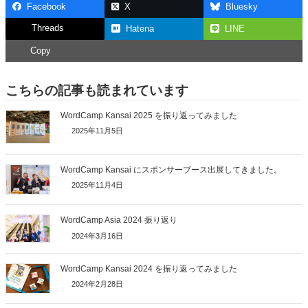
Facebook
X
Bluesky
Threads
Hatena
LINE
Copy
こちらの記事も読まれています
WordCamp Kansai 2025 を振り返ってみました
2025年11月5日
WordCamp Kansai にスポンサーブース出展してきました。
2025年11月4日
WordCamp Asia 2024 振り返り
2024年3月16日
WordCamp Kansai 2024 を振り返ってみました
2024年2月28日