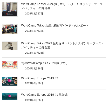
WordCamp Kansai 2024 振り返り : ベクトルスポンサーブース・
ノベリティーの舞台裏
2024年2月27日
WordCamp Tokyo お疲れ様ピザパーティのレポート
2023年10月31日
WordCamp Tokyo 2023 振り返り : ベクトルスポンサーブース・
ノベリティーの舞台裏
2023年10月24日
幻のWordCamp Asia 2020 振り返り
2020年2月26日
WordCamp Europe 2019 #2
2019年6月26日
WordCamp Europe 2019 #1 準備編
2019年6月26日