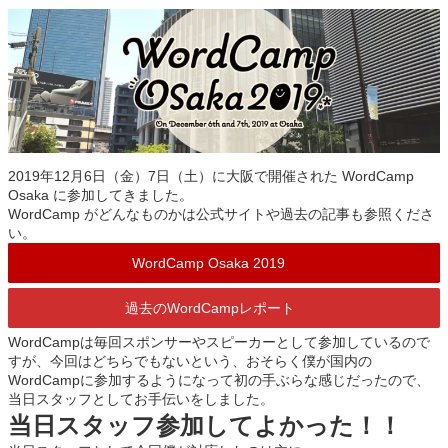
2019年12月6日（金）7日（土）に大阪で開催された WordCamp
Osaka に参加してきました。
WordCamp がどんなものかは公式サイトや過去の記事も参照くださ
い。
WordCamp Osaka 2019
過去のWordCampレポート
WordCampは毎回スポンサーやスピーカーとして参加しているので
すが、今回はどちらでもないという、おそらく僕が国内の
WordCampに参加するようになって初の手ぶらな感じだったので、
当日スタッフとしてお手伝いをしました。
当日スタッフ参加してよかった！！