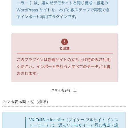
スマホ表示時：上
スマホ表示時：左（標準）
VK FullSite Installer（ブイケー フルサイト インス
トーラー ）は、選んだデモサイトと同じ構成・設