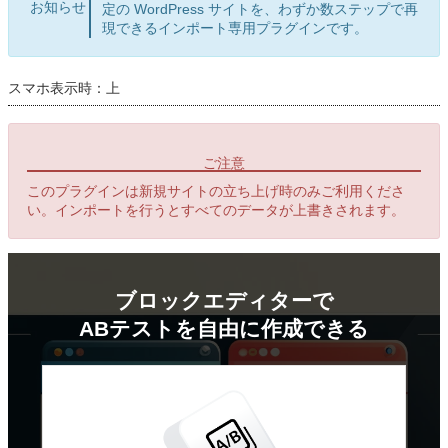
お知らせ
定の WordPress サイトを、わずか数ステップで再
現できるインポート専用プラグインです。
スマホ表示時：上
ご注意
このプラグインは新規サイトの立ち上げ時のみご利用くださ
い。インポートを行うとすべてのデータが上書きされます。
ブロックエディターで
ABテストを
自由に作成できる