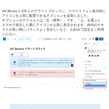
VK Blocks 1.105.1 のアラートブロックに、スマートフォン表示時に
アイコンを上部に配置できるオプションを追加しました。
オプションのデフォルトは「左（標準）」です。「上」を選ぶと、
スマホで表示した際にアイコンが上部に表示されます。枠内のテキ
ストが長い時にバランスよく見せたいなど、お好みで設定をご利用
ください。