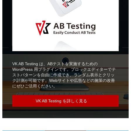
VK AB Testing は、ABテストを実施するための
WordPress 用プラグインです。ブロックエディターでテ
ストパターンを自由に作成でき、ランダム表示とクリッ
ク計測が可能です。Webサイトや広告などの施策の改善
にぜひご活用ください。
VK AB Testing を詳しく見る