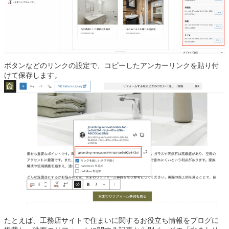
ボタンなどのリンクの設定で、コピーしたアンカーリンクを貼り付
けて保存します。
たとえば、工務店サイトで住まいに関するお役立ち情報をブログに