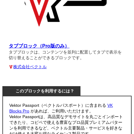
タブブロック（Pro版のみ）
タブブロックは、コンテンツを並列に配置してタブで表示を
切り替えることができるブロックです。
株式会社ベクトル
このブロックを利用するには？
Vektor Passport（ベクトルパスポート）に含まれる
VK
Blocks Pro
があれば、ご利用いただけます。
Vektor Passportは、高品質なデモサイトを丸ごとインポート
できたり、コピペで使える豊富なプロ品質プレミアムパター
ンを利用できるなど、ベクトル主要製品・サービスを好きな
だけ使える大変お得なライセンス製品です。