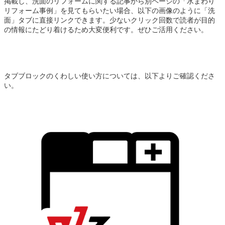
掲載し、洗面のリフォームに関する記事から別ページの「水まわり
リフォーム事例」を見てもらいたい場合、以下の画像のように「洗
面」タブに直接リンクできます。少ないクリック回数で読者が目的
の情報にたどり着けるため大変便利です。ぜひご活用ください。
タブブロックのくわしい使い方については、以下よりご確認くださ
い。