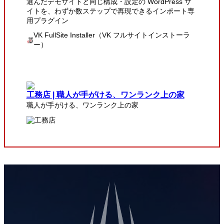
選んだデモサイトと同じ構成・設定の WordPress サ
イトを、わずか数ステップで再現できるインポート専
用プラグイン
VK FullSite Installer（VK フルサイトインストーラ
ー）
工務店 | 職人が手がける、ワンランク上の家
職人が手がける、ワンランク上の家
工務店