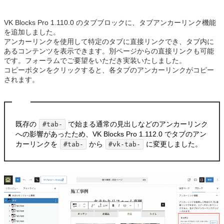
VK Blocks Pro 1.110.0 のタブブロックに、タブアンカーリンク機能
を追加しました。
アンカーリンクを使用して特定のタブに直接リンクでき、タブ内に
あるコンテンツを表示できます。別ページからの直接リンクも可能
です。フォーラムでご要望をいただき実装いたしました。
コピーボタンをクリックすると、各タブのアンカーリンクがコピー
されます。
既存の
で始まる通常の見出しなどのアンカーリンク
#tab-
への影響があったため、VK Blocks Pro 1.112.0 でタブのアン
カーリンクを
から
に変更しました。
#tab-
#vk-tab-