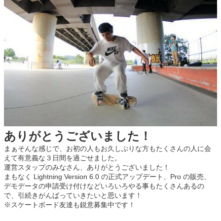
ありがとうございました！
まぁそんな感じで、お初の人もお久しぶりな方もたくさんの人に会
えて有意義な３日間を過ごせました。
運営スタップのみなさん、ありがとうございました！
まもなく Lightning Version 6.0 の正式アップデート、Pro の販売、
デモデータの申請受け付けなどいろいろやる事もたくさんあるの
で、引続きがんばっていきたいと思います！
※スケートボード友達も鋭意募集中です！