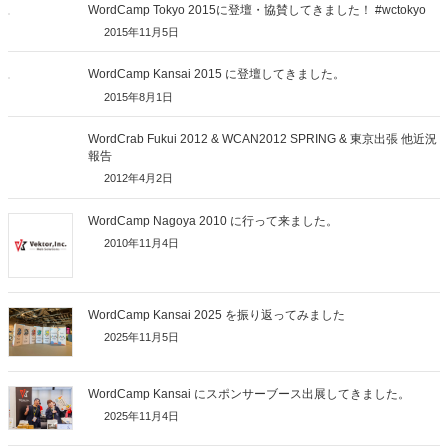
WordCamp Tokyo 2015に登壇・協賛してきました！ #wctokyo
2015年11月5日
WordCamp Kansai 2015 に登壇してきました。
2015年8月1日
WordCrab Fukui 2012 & WCAN2012 SPRING & 東京出張 他近況
報告
2012年4月2日
WordCamp Nagoya 2010 に行って来ました。
2010年11月4日
WordCamp Kansai 2025 を振り返ってみました
2025年11月5日
WordCamp Kansai にスポンサーブース出展してきました。
2025年11月4日