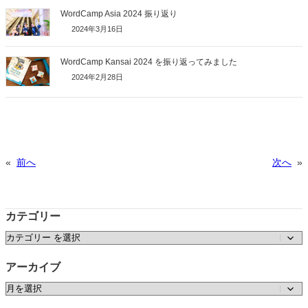
WordCamp Asia 2024 振り返り
2024年3月16日
WordCamp Kansai 2024 を振り返ってみました
2024年2月28日
«
前へ
次へ
»
カテゴリー
カテゴリー
アーカイブ
ア
ー