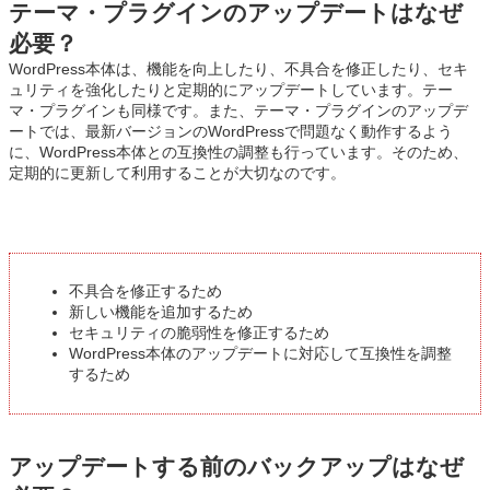
テーマ・プラグインのアップデートはなぜ
必要？
WordPress本体は、機能を向上したり、不具合を修正したり、セキ
ュリティを強化したりと定期的にアップデートしています。テー
マ・プラグインも同様です。また、テーマ・プラグインのアップデ
ートでは、最新バージョンのWordPressで問題なく動作するよう
に、WordPress本体との互換性の調整も行っています。そのため、
定期的に更新して利用することが大切なのです。
不具合を修正するため
新しい機能を追加するため
セキュリティの脆弱性を修正するため
WordPress本体のアップデートに対応して互換性を調整
するため
アップデートする前のバックアップはなぜ