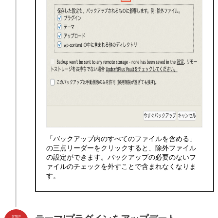
「バックアップ内のすべてのファイルを含める」
の三点リーダーをクリックすると、除外ファイル
の設定ができます。バックアップの必要のないフ
ァイルのチェックを外すことで含まれなくなりま
す。
STEP