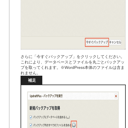
さらに「今すぐバックアップ」をクリックしてください。
これにより、データベースとファイルを丸ごとバックアッ
プを取ってくれます。※WordPress本体のファイルは含ま
れません。
補足