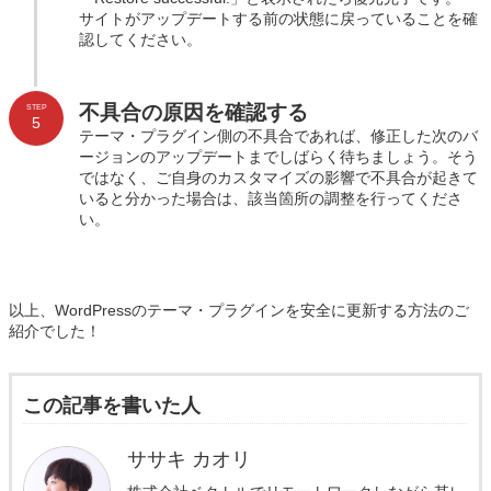
サイトがアップデートする前の状態に戻っていることを確
認してください。
不具合の原因を確認する
STEP
5
テーマ・プラグイン側の不具合であれば、修正した次のバ
ージョンのアップデートまでしばらく待ちましょう。そう
ではなく、ご自身のカスタマイズの影響で不具合が起きて
いると分かった場合は、該当箇所の調整を行ってくださ
い。
以上、WordPressのテーマ・プラグインを安全に更新する方法のご
紹介でした！
この記事を書いた人
ササキ カオリ