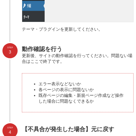
テーマ・プラグインを更新してください。
動作確認を行う
STEP
3
更新後、サイトの動作確認を行ってください。問題ない場
合はここで終了です。
エラー表示などないか
各ページの表示に問題ないか
既存ページの編集・新規ページ作成など操作
した場合に問題なくできるか
【不具合が発生した場合】元に戻す
STEP
4