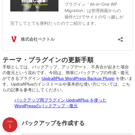
テーマ・プラグインの更新手順
手順としては、バックアップ、アップデート、不具合が起きた場合
の復元という流れです。今回は、簡単にバックアップの作成・復元
ができるプラグイン
UpdraftPlus WordPress Backup Plugin
を使いま
す。UpdraftPlusのインストールや基本的な使い方については、こち
らの記事を参考にしてください。
バックアップ用プラグイン UpdraftPlus を使った
WordPressのバックアップ・復元
バックアップを作成する
STEP
1