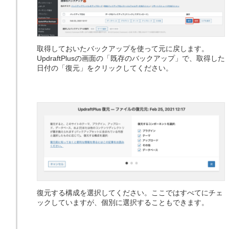
取得しておいたバックアップを使って元に戻します。
UpdraftPlusの画面の「既存のバックアップ」で、取得した
日付の「復元」をクリックしてください。
復元する構成を選択してください。ここではすべてにチェ
ックしていますが、個別に選択することもできます。