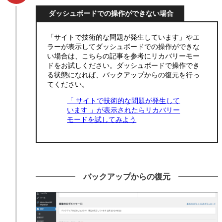
ダッシュボードでの操作ができない場合
「サイトで技術的な問題が発生しています」やエ
ラーが表示してダッシュボードでの操作ができな
い場合は、こちらの記事を参考にリカバリーモー
ドをお試しください。ダッシュボードで操作でき
る状態になれば、バックアップからの復元を行っ
てください。
「 サイトで技術的な問題が発生して
います 」が表示されたらリカバリー
モードを試してみよう
バックアップからの復元