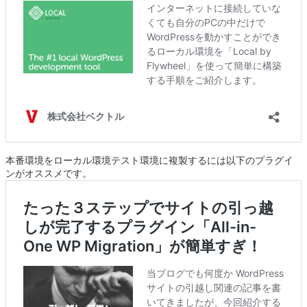
本番環境をローカル環境テスト環境に複製するには以下のプラグイ
ンがオススメです。