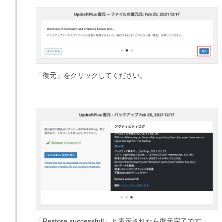
「復元」をクリックしてください。
「Restore successful!」と表示されたら復元完了です。