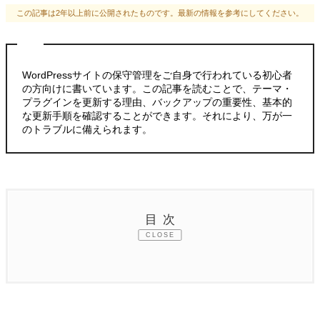
この記事は2年以上前に公開されたものです。最新の情報を参考にしてください。
WordPressサイトの保守管理をご自身で行われている初心者
の方向けに書いています。この記事を読むことで、テーマ・
プラグインを更新する理由、バックアップの重要性、基本的
な更新手順を確認することができます。それにより、万が一
のトラブルに備えられます。
目次
CLOSE