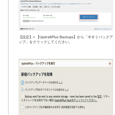
【設定】> 【UpdraftPlus Backups】から「今すぐバックア
ップ」をクリックしてください。