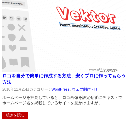
ロゴを自分で簡単に作成する方法、安くプロに作ってもらう
方法
2018年11月26日
カテゴリー :
WordPress
, 
ウェブ制作・IT
ホームページを拝見していると、ロゴ画像を設定せずにテキストで
ホームページ名を掲載しているサイトを見かけますが、…
続きを読む