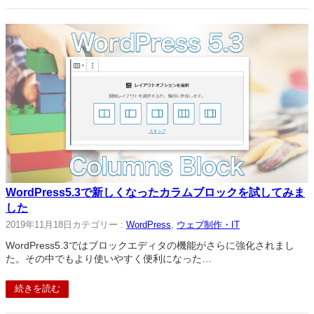
WordPress5.3で新しくなったカラムブロックを試してみま
した
2019年11月18日
カテゴリー :
WordPress
, 
ウェブ制作・IT
WordPress5.3ではブロックエディタの機能がさらに強化されまし
た。その中でもより使いやすく便利になった…
続きを読む