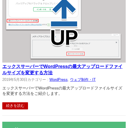
エックスサーバーでWordPressの最大アップロードファイ
ルサイズを変更する方法
2019年5月30日
カテゴリー :
WordPress
, 
ウェブ制作・IT
エックスサーバーでWordPressの最大アップロードファイルサイズ
を変更する方法をご紹介します。
続きを読む