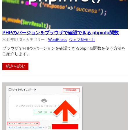
PHPのバージョンをブラウザで確認できる phpinfo関数
2019年9月3日
カテゴリー :
WordPress
, 
ウェブ制作・IT
ブラウザでPHPのバージョンを確認できるphpinfo関数を使う方法を
ご紹介します。
続きを読む