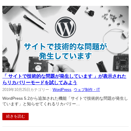
「 サイトで技術的な問題が発生しています 」が表示された
らリカバリーモードを試してみよう
2019年10月25日
カテゴリー :
WordPress
, 
ウェブ制作・IT
WordPress 5.2から追加された機能「サイトで技術的な問題が発生し
ています」と知らせてくれるリカバリー…
続きを読む