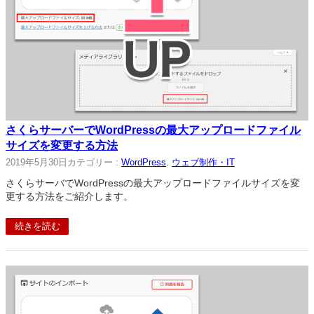
さくらサーバーでWordPressの最大アップロードファイル
サイズを変更する方法
2019年5月30日
カテゴリー :
WordPress
, 
ウェブ制作・IT
さくらサーバでWordPressの最大アップロードファイルサイズを変
更する方法をご紹介します。
続きを読む