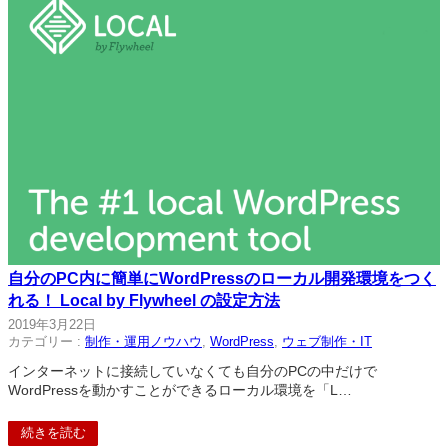
自分のPC内に簡単にWordPressのローカル開発環境をつく
れる！ Local by Flywheel の設定方法
2019年3月22日
カテゴリー :
制作・運用ノウハウ
, 
WordPress
, 
ウェブ制作・IT
インターネットに接続していなくても自分のPCの中だけで
WordPressを動かすことができるローカル環境を「L…
続きを読む