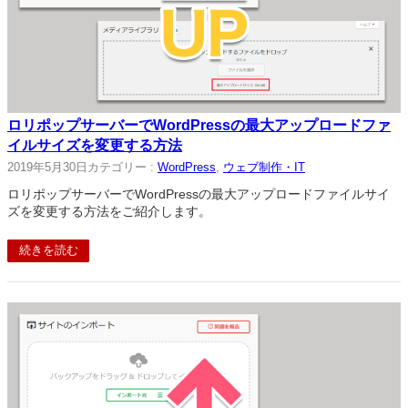
ロリポップサーバーでWordPressの最大アップロードファ
イルサイズを変更する方法
2019年5月30日
カテゴリー :
WordPress
, 
ウェブ制作・IT
ロリポップサーバーでWordPressの最大アップロードファイルサイ
ズを変更する方法をご紹介します。
続きを読む