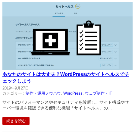
あなたのサイトは大丈夫？WordPressのサイトヘルスでチ
ェックしよう
2019年9月27日
カテゴリー :
制作・運用ノウハウ
, 
WordPress
, 
ウェブ制作・IT
サイトのパフォーマンスやセキュリティを診断し、サイト構成やサ
ーバー環境を確認できる便利な機能「サイトヘルス」の…
続きを読む