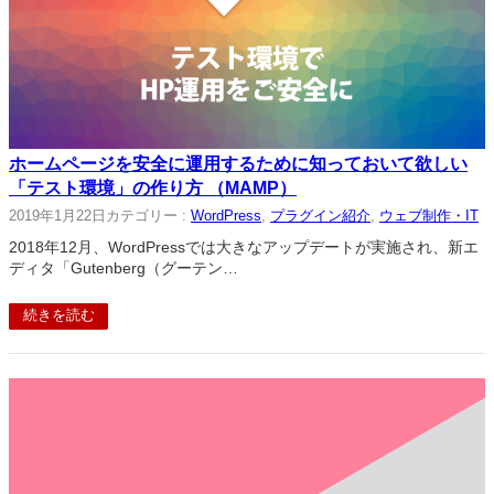
ホームページを安全に運用するために知っておいて欲しい
「テスト環境」の作り方 （MAMP）
2019年1月22日
カテゴリー :
WordPress
, 
プラグイン紹介
, 
ウェブ制作・IT
2018年12月、WordPressでは大きなアップデートが実施され、新エ
ディタ「Gutenberg（グーテン…
続きを読む